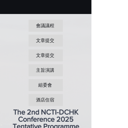
會議議程
文章提交
文章提交
主旨演講
組委會
酒店住宿
The 2nd NCTI-DCHK
Conference 2025
Tentative Programme