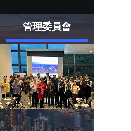
管理委員會